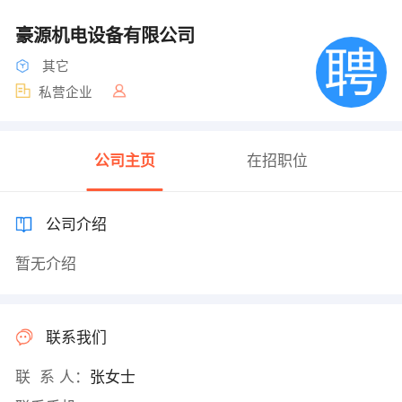
豪源机电设备有限公司
其它
私营企业
公司主页
在招职位
公司介绍
暂无介绍
联系我们
联 系 人：
张女士